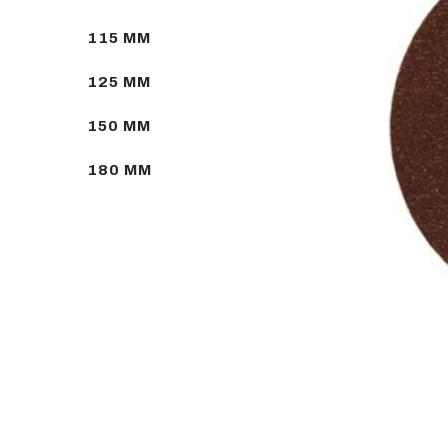
115 MM
125 MM
150 MM
180 MM