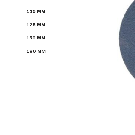
115 MM
125 MM
150 MM
180 MM