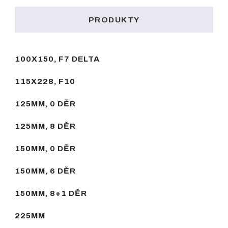
PRODUKTY
100X150, F7 DELTA
115X228, F10
125MM, 0 DĚR
125MM, 8 DĚR
150MM, 0 DĚR
150MM, 6 DĚR
150MM, 8+1 DĚR
225MM