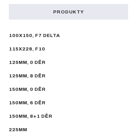
PRODUKTY
100X150, F7 DELTA
115X228, F10
125MM, 0 DĚR
125MM, 8 DĚR
150MM, 0 DĚR
150MM, 6 DĚR
150MM, 8+1 DĚR
225MM