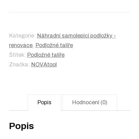
Kategorie:
Náhradní samolepící podložky -
renovace
,
Podložné talíře
Štítek:
Podložné talíře
Značka:
NOVAtool
Popis
Hodnocení (0)
Popis