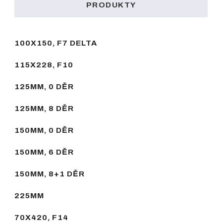
PRODUKTY
100X150, F7 DELTA
115X228, F10
125MM, 0 DĚR
125MM, 8 DĚR
150MM, 0 DĚR
150MM, 6 DĚR
150MM, 8+1 DĚR
225MM
70X420, F14