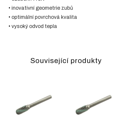
• inovativní geometrie zubů
• optimální povrchová kvalita
• vysoký odvod tepla
Související produkty